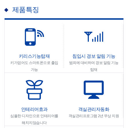
제품특징
키리스기능탑재
침입시 경보 알림 기능
키가없어도 스마트폰으로 출입
범죄에 대비하여 경보 알림 기능
가능
탑재
인테리어효과
객실관리자동화
심플한 디자인으로 인테리어를
객실관리프로그램 2년 무상 지원
해치지않습니다