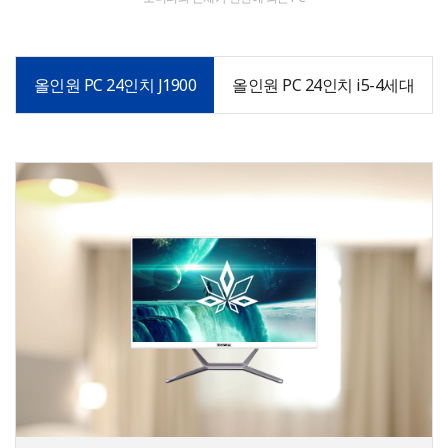
올인원 PC 24인치 J1900
올인원 PC 24인치 i5-4세대