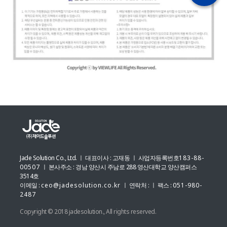
Jade Solution Co., Ltd. ㅣ 대표이사 : 고재동 ㅣ 사업자등록번호
183-88-
00507
ㅣ 본사주소 : 경남 양산시 주남로 288 영산대학교 양산캠퍼스
3514호
이메일 :
ceo@jadesolution.co.kr
ㅣ 연락처 :
ㅣ 팩스 :
051-980-
2487
Copyright © 2018 jadesolution., All rights reserved.